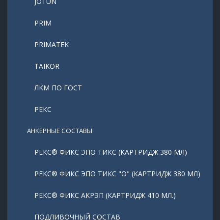
JOTUN
PRIM
PRIMATEK
TAIKOR
ЛКМ ПО ГОСТ
РЕКС
АНКЕРНЫЕ СОСТАВЫ
РЕКС® ФИКС ЭПО ТИКС (КАРТРИДЖ 380 МЛ)
РЕКС® ФИКС ЭПО ТИКС "О" (КАРТРИДЖ 380 МЛ)
РЕКС® ФИКС АКРЭП (КАРТРИДЖ 410 МЛ.)
ПОДЛИВОЧНЫЙ СОСТАВ