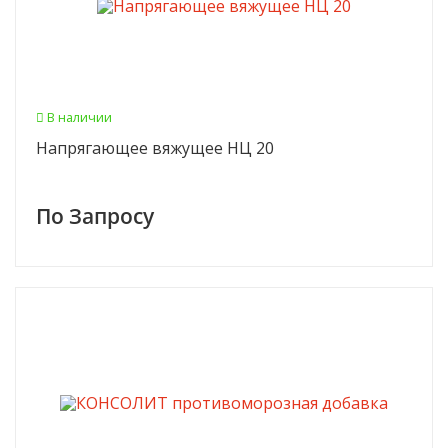
В наличии
Напрягающее вяжущее НЦ 20
По Запросу