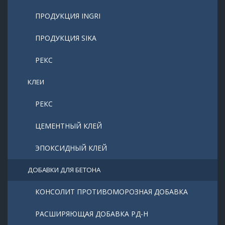
ПРОДУКЦИЯ INGRI
ПРОДУКЦИЯ SIKA
РЕКС
КЛЕИ
РЕКС
ЦЕМЕНТНЫЙ КЛЕЙ
ЭПОКСИДНЫЙ КЛЕЙ
ДОБАВКИ ДЛЯ БЕТОНА
КОНСОЛИТ ПРОТИВОМОРОЗНАЯ ДОБАВКА
РАСШИРЯЮЩАЯ ДОБАВКА РД-Н