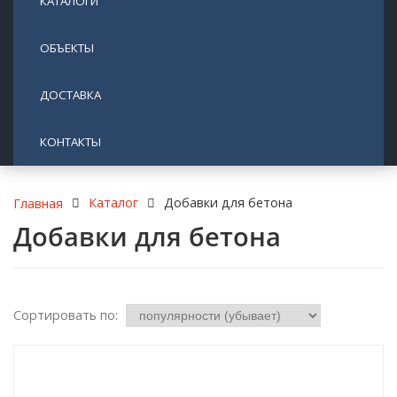
КАТАЛОГИ
ОБЪЕКТЫ
ДОСТАВКА
КОНТАКТЫ
Каталог
Добавки для бетона
Главная
Добавки для бетона
Сортировать по: