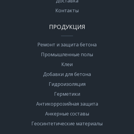
Доставка
Контакты
ПРОДУКЦИЯ
Ремонт и защита бетона
Промышленные полы
Клеи
Добавки для бетона
Гидроизоляция
Герметики
Антикоррозийная защита
Анкерные составы
Геосинтетические материалы