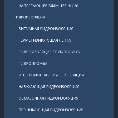
НАПРЯГАЮЩЕЕ ВЯЖУЩЕЕ НЦ 20
ГИДРОИЗОЛЯЦИЯ
БИТУМНАЯ ГИДРОИЗОЛЯЦИЯ
ГЕРМЕТИЗИРУЮЩАЯ ЛЕНТА
ГИДРОИЗОЛЯЦИЯ ТРУБ/ВВОДОВ
ГИДРОПЛОМБА
ИНЪЕКЦИОННАЯ ГИДРОИЗОЛЯЦИЯ
НАБУХАЮЩАЯ ГИДРОИЗОЛЯЦИЯ
ОБМАЗОЧНАЯ ГИДРОИЗОЛЯЦИЯ
ПРОНИКАЮЩАЯ ГИДРОИЗОЛЯЦИЯ