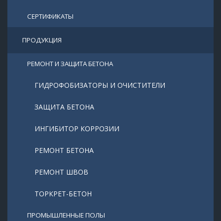
СЕРТИФИКАТЫ
ПРОДУКЦИЯ
РЕМОНТ И ЗАЩИТА БЕТОНА
ГИДРОФОБИЗАТОРЫ И ОЧИСТИТЕЛИ
ЗАЩИТА БЕТОНА
ИНГИБИТОР КОРРОЗИИ
РЕМОНТ БЕТОНА
РЕМОНТ ШВОВ
ТОРКРЕТ-БЕТОН
ПРОМЫШЛЕННЫЕ ПОЛЫ