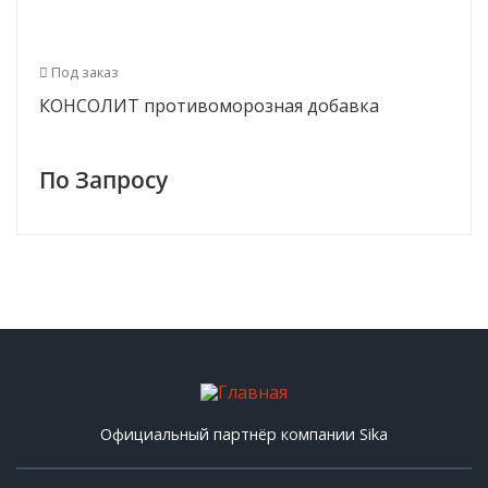
Под заказ
КОНСОЛИТ противоморозная добавка
По Запросу
Официальный партнёр компании Sika