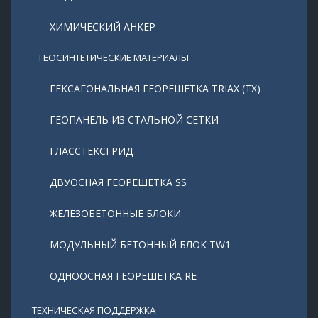
ХИМИЧЕСКИЙ АНКЕР
ГЕОСИНТЕТИЧЕСКИЕ МАТЕРИАЛЫ
ГЕКСАГОНАЛЬНАЯ ГЕОРЕШЕТКА TRIAX (TX)
ГЕОПАНЕЛЬ ИЗ СТАЛЬНОЙ СЕТКИ
ГЛАССТЕКСГРИД
ДВУОСНАЯ ГЕОРЕШЕТКА SS
ЖЕЛЕЗОБЕТОННЫЕ БЛОКИ
МОДУЛЬНЫЙ БЕТОННЫЙ БЛОК TW1
ОДНООСНАЯ ГЕОРЕШЕТКА RE
ТЕХНИЧЕСКАЯ ПОДДЕРЖКА