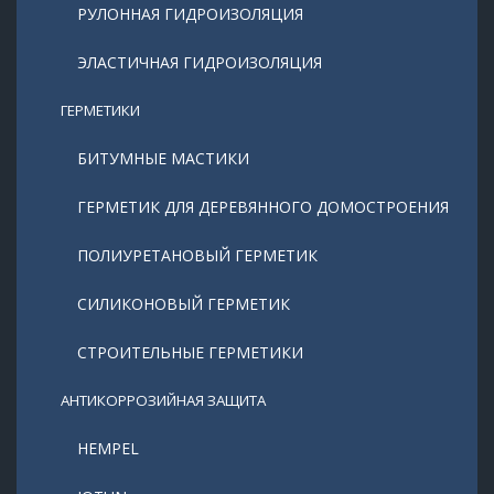
РУЛОННАЯ ГИДРОИЗОЛЯЦИЯ
ЭЛАСТИЧНАЯ ГИДРОИЗОЛЯЦИЯ
ГЕРМЕТИКИ
БИТУМНЫЕ МАСТИКИ
ГЕРМЕТИК ДЛЯ ДЕРЕВЯННОГО ДОМОСТРОЕНИЯ
ПОЛИУРЕТАНОВЫЙ ГЕРМЕТИК
СИЛИКОНОВЫЙ ГЕРМЕТИК
СТРОИТЕЛЬНЫЕ ГЕРМЕТИКИ
АНТИКОРРОЗИЙНАЯ ЗАЩИТА
HEMPEL