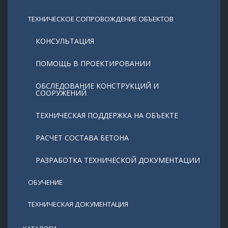
ТЕХНИЧЕСКОЕ СОПРОВОЖДЕНИЕ ОБЪЕКТОВ
КОНСУЛЬТАЦИЯ
ПОМОЩЬ В ПРОЕКТИРОВАНИИ
ОБСЛЕДОВАНИЕ КОНСТРУКЦИЙ И
СООРУЖЕНИЙ
ТЕХНИЧЕСКАЯ ПОДДЕРЖКА НА ОБЪЕКТЕ
РАСЧЕТ СОСТАВА БЕТОНА
РАЗРАБОТКА ТЕХНИЧЕСКОЙ ДОКУМЕНТАЦИИ
ОБУЧЕНИЕ
ТЕХНИЧЕСКАЯ ДОКУМЕНТАЦИЯ