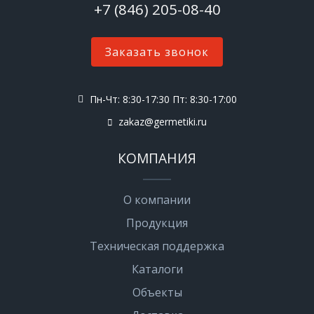
+7 (846) 205-08-40
Заказать звонок
Пн-Чт: 8:30-17:30 Пт: 8:30-17:00
zakaz@germetiki.ru
КОМПАНИЯ
О компании
Продукция
Техническая поддержка
Каталоги
Объекты