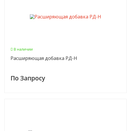
В наличии
Расширяющая добавка РД-Н
По Запросу