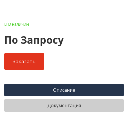
В наличии
По Запросу
Заказать
Описание
Документация