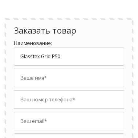
Заказать товар
Наименование: