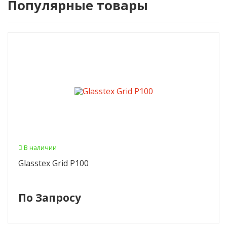
Популярные товары
В наличии
Glasstex Grid P100
По Запросу