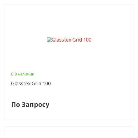
В наличии
Glasstex Grid 100
По Запросу