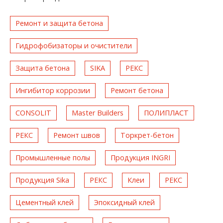
Ремонт и защита бетона
Гидрофобизаторы и очистители
Защита бетона
SIKA
РЕКС
Ингибитор коррозии
Ремонт бетона
CONSOLIT
Master Builders
ПОЛИПЛАСТ
РЕКС
Ремонт швов
Торкрет-бетон
Промышленные полы
Продукция INGRI
Продукция Sika
РЕКС
Клеи
РЕКС
Цементный клей
Эпоксидный клей