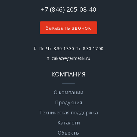
+7 (846) 205-08-40
Заказать звонок
Пн-Чт: 8:30-17:30 Пт: 8:30-17:00
zakaz@germetiki.ru
КОМПАНИЯ
О компании
Продукция
Техническая поддержка
Каталоги
Объекты