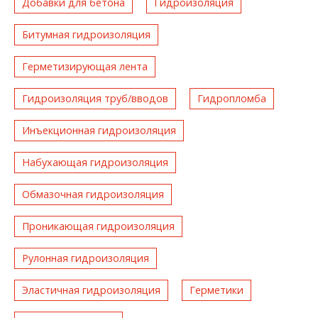
Добавки для бетона
Гидроизоляция
Битумная гидроизоляция
Герметизирующая лента
Гидроизоляция труб/вводов
Гидропломба
Инъекционная гидроизоляция
Набухающая гидроизоляция
Обмазочная гидроизоляция
Проникающая гидроизоляция
Рулонная гидроизоляция
Эластичная гидроизоляция
Герметики