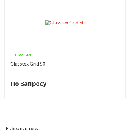
В наличии
Glasstex Grid 50
По Запросу
Выбрать раздел: