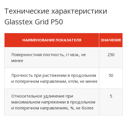
Технические характеристики
Glasstex Grid P50
НАИМЕНОВАНИЕ ПОКАЗАТЕЛЯ
ЗНАЧЕНИЕ
Поверхностная плотность, г/ кв.м., не
250
менее
Прочность при растяжении в продольном
50
и поперечном направлении, кН/м, не менее
Относительное удлинение при
5
максимальном напряжении в продольном
и поперечном направлениях, %, не более