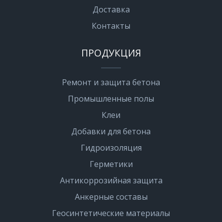
Доставка
Контакты
ПРОДУКЦИЯ
Ремонт и защита бетона
Промышленные полы
Клеи
Добавки для бетона
Гидроизоляция
Герметики
Антикоррозийная защита
Анкерные составы
Геосинтетические материалы