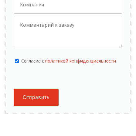
Cогласие с
политикой конфиденциальности
Отправить