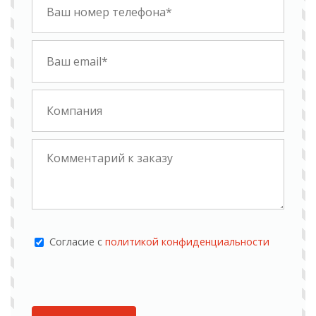
Cогласие с
политикой конфиденциальности