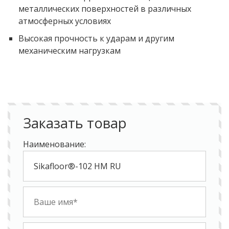
металлических поверхностей в различных
атмосферных условиях
Высокая прочность к ударам и другим
механическим нагрузкам
Заказать товар
Наименование: