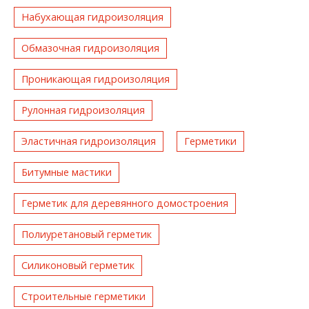
Набухающая гидроизоляция
Обмазочная гидроизоляция
Проникающая гидроизоляция
Рулонная гидроизоляция
Эластичная гидроизоляция
Герметики
Битумные мастики
Герметик для деревянного домостроения
Полиуретановый герметик
Силиконовый герметик
Строительные герметики