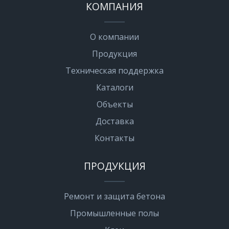
КОМПАНИЯ
О компании
Продукция
Техническая поддержка
Каталоги
Объекты
Доставка
Контакты
ПРОДУКЦИЯ
Ремонт и защита бетона
Промышленные полы