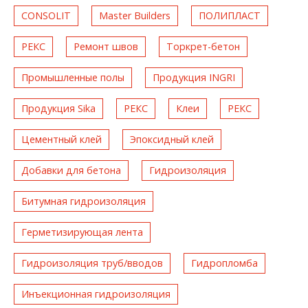
CONSOLIT
Master Builders
ПОЛИПЛАСТ
РЕКС
Ремонт швов
Торкрет-бетон
Промышленные полы
Продукция INGRI
Продукция Sika
РЕКС
Клеи
РЕКС
Цементный клей
Эпоксидный клей
Добавки для бетона
Гидроизоляция
Битумная гидроизоляция
Герметизирующая лента
Гидроизоляция труб/вводов
Гидропломба
Инъекционная гидроизоляция