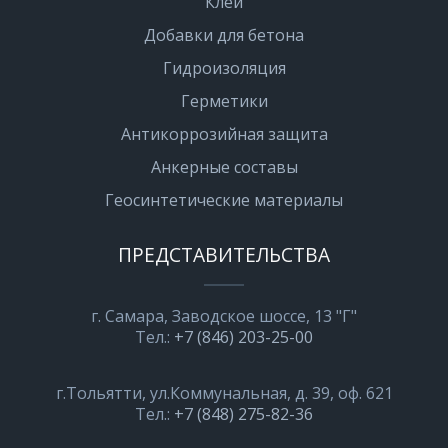
Клеи
Добавки для бетона
Гидроизоляция
Герметики
Антикоррозийная защита
Анкерные составы
Геосинтетические материалы
ПРЕДСТАВИТЕЛЬСТВА
г. Самара, Заводское шоссе, 13 "Г"
Тел.:
+7 (846) 203-25-00
г.Тольятти, ул.Коммунальная, д. 39, оф. 621
Тел.:
+7 (848) 275-82-36