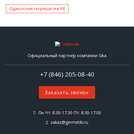
Одноосная георешетка RE
Официальный партнёр компании Sika
+7 (846) 205-08-40
Заказать звонок
Пн-Чт: 8:30-17:30 Пт: 8:30-17:00
zakaz@germetiki.ru