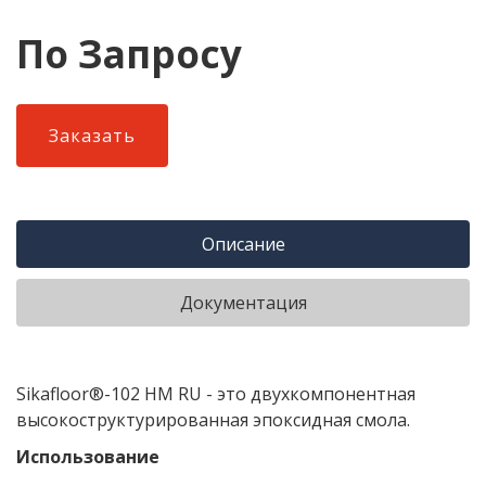
По Запросу
Заказать
Описание
Документация
Sikafloor®-102 HM RU - это двухкомпонентная
высокоструктурированная эпоксидная смола.
Использование