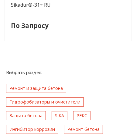
Sikadur®-31+ RU
По Запросу
Выбрать раздел:
Ремонт и защита бетона
Гидрофобизаторы и очистители
Защита бетона
SIKA
РЕКС
Ингибитор коррозии
Ремонт бетона