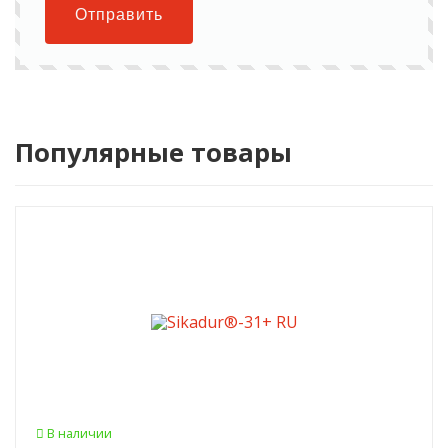
Отправить
Популярные товары
В наличии