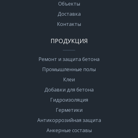
Объекты
Доставка
Контакты
ПРОДУКЦИЯ
Ремонт и защита бетона
Промышленные полы
Клеи
Добавки для бетона
Гидроизоляция
Герметики
Антикоррозийная защита
Анкерные составы