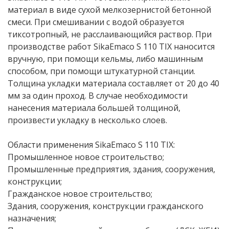
материал в виде сухой мелкозернистой бетонной
смеси. При смешивании с водой образуется
тиксотропный, не расслаивающийся раствор. При
производстве работ SikaEmaco S 110 TIX наносится
вручную, при помощи кельмы, либо машинным
способом, при помощи штукатурной станции.
Толщина укладки материала составляет от 20 до 40
мм за один проход. В случае необходимости
нанесения материала большей толщиной,
произвести укладку в несколько слоев.
Области применения SikaEmaco S 110 TIX​:
Промышленное новое строительство;
Промышленные предприятия, здания, сооружения,
конструкции;
Гражданское новое строительство;
Здания, сооружен​​ия, конструкции гражданского
назначения;