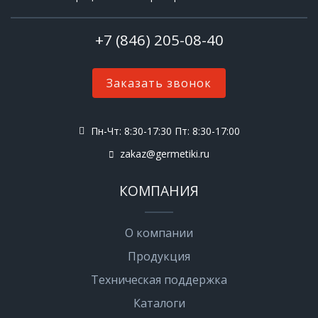
+7 (846) 205-08-40
Заказать звонок
Пн-Чт: 8:30-17:30 Пт: 8:30-17:00
zakaz@germetiki.ru
КОМПАНИЯ
О компании
Продукция
Техническая поддержка
Каталоги