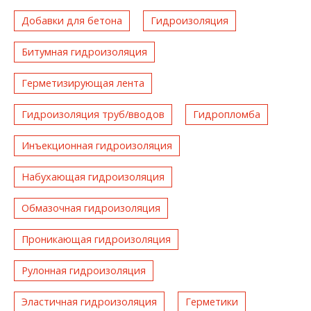
Добавки для бетона
Гидроизоляция
Битумная гидроизоляция
Герметизирующая лента
Гидроизоляция труб/вводов
Гидропломба
Инъекционная гидроизоляция
Набухающая гидроизоляция
Обмазочная гидроизоляция
Проникающая гидроизоляция
Рулонная гидроизоляция
Эластичная гидроизоляция
Герметики