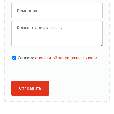
Cогласие с
политикой конфиденциальности
Отправить