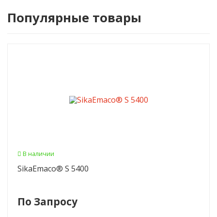
Популярные товары
В наличии
SikaEmaco® S 5400
По Запросу